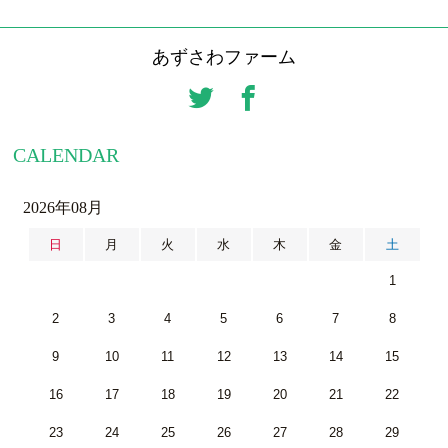
あずさわファーム
CALENDAR
2026年08月
日
月
火
水
木
金
土
1
2
3
4
5
6
7
8
9
10
11
12
13
14
15
16
17
18
19
20
21
22
23
24
25
26
27
28
29