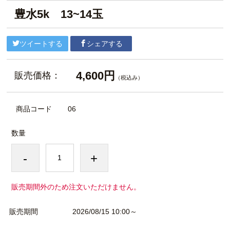
豊水5k 13~14玉
ツイートする
シェアする
4,600円
販売価格：
（税込み）
商品コード
06
数量
-
+
販売期間外のため注文いただけません。
販売期間
2026/08/15 10:00～