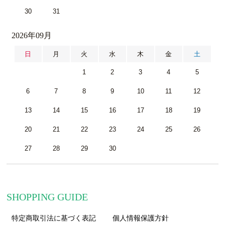
30
31
2026年09月
日
月
火
水
木
金
土
1
2
3
4
5
6
7
8
9
10
11
12
13
14
15
16
17
18
19
20
21
22
23
24
25
26
27
28
29
30
SHOPPING GUIDE
特定商取引法に基づく表記
個人情報保護方針